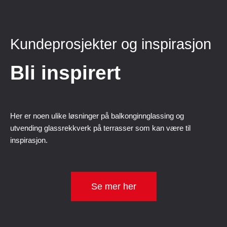
Kundeprosjekter og inspirasjon
Bli inspirert
Her er noen ulike løsninger på balkonginnglassing og
utvending glassrekkverk på terrasser som kan være til
inspirasjon.
Se mer her