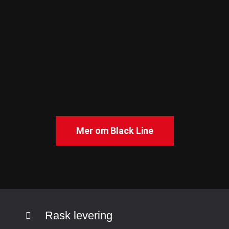
Mer om Black Line
Rask levering