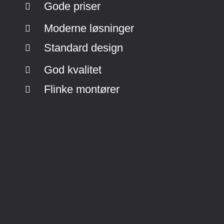
Gode priser
Moderne løsninger
Standard design
God kvalitet
Flinke montører