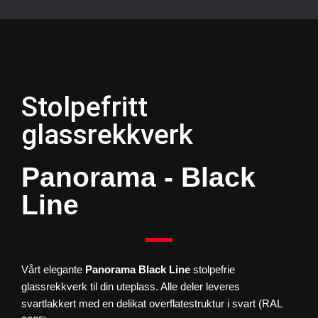
Stolpefritt
glassrekkverk
Panorama - Black
Line
Vårt elegante
Panorama Black Line
stolpefrie
glassrekkverk til din uteplass. Alle deler leveres
svartlakkert med en delikat overflatestruktur i svart (RAL