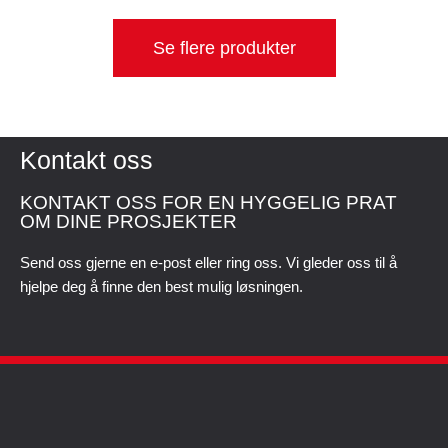
Se flere produkter
Kontakt oss
KONTAKT OSS FOR EN HYGGELIG PRAT
OM DINE PROSJEKTER
Send oss gjerne en e-post eller ring oss. Vi gleder oss til å
hjelpe deg å finne den best mulig løsningen.
Kontakt oss