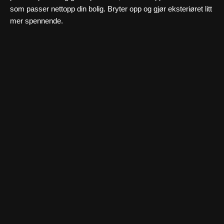
som passer nettopp din bolig. Bryter opp og gjør eksteriøret litt
mer spennende.