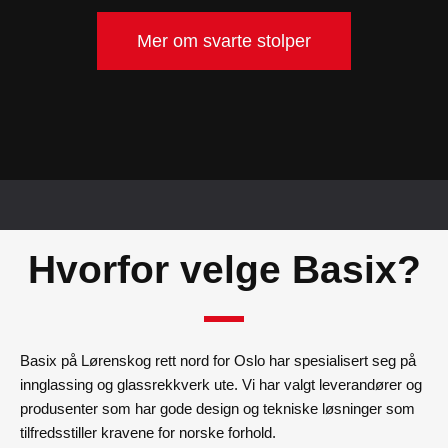
Mer om svarte stolper
Hvorfor velge Basix?
Basix på Lørenskog rett nord for Oslo har spesialisert seg på
innglassing og glassrekkverk ute. Vi har valgt leverandører og
produsenter som har gode design og tekniske løsninger som
tilfredsstiller kravene for norske forhold.