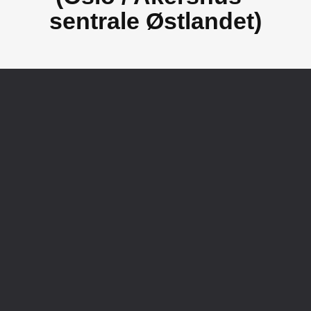
sentrale Østlandet)