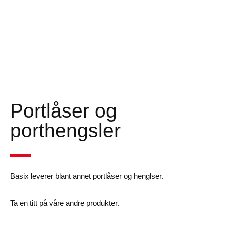
Portlåser og
porthengsler
Basix leverer blant annet portlåser og henglser.
Ta en titt på våre andre produkter.